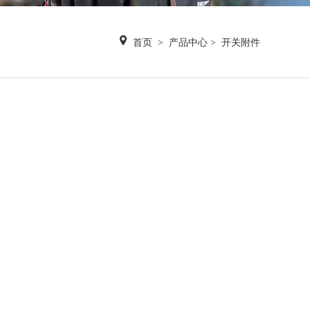
首页
>
产品中心
>
开关附件