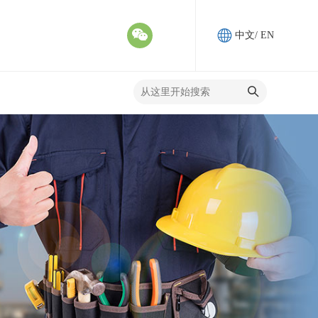
中文
/
EN