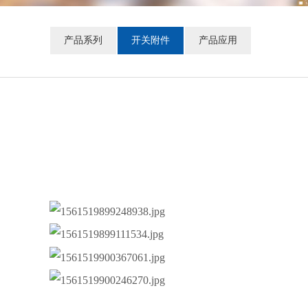
产品系列
开关附件
产品应用