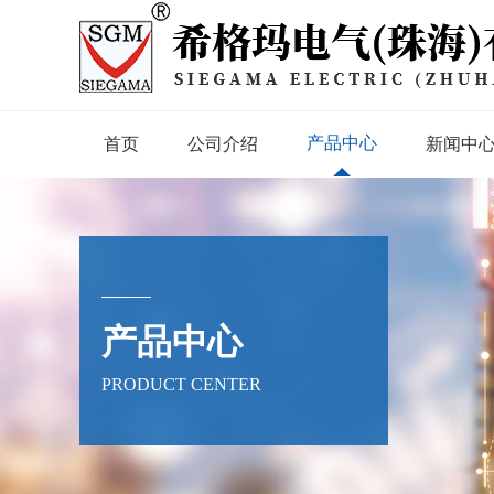
产品中心
首页
公司介绍
新闻中
产品中心
PRODUCT CENTER