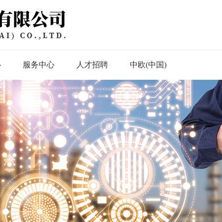
心
服务中心
人才招聘
中欧(中国)