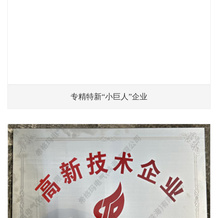
专精特新“小巨人”企业