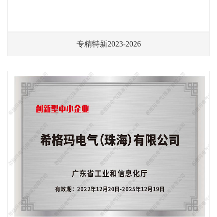
专精特新2023-2026