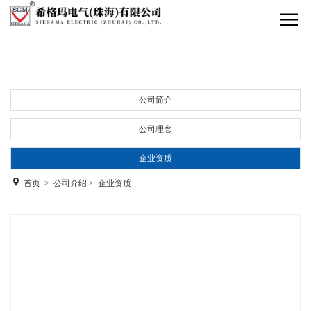
公司简介
公司理念
企业资质
首页
>
公司介绍
>
企业资质