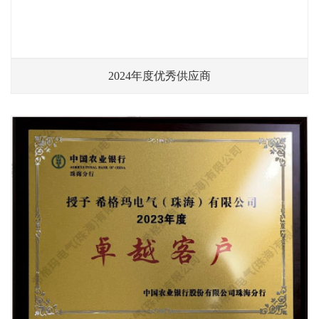
2024年度优秀供应商