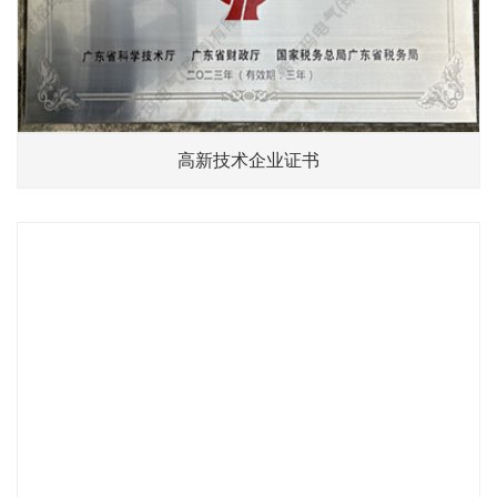
高新技术企业证书