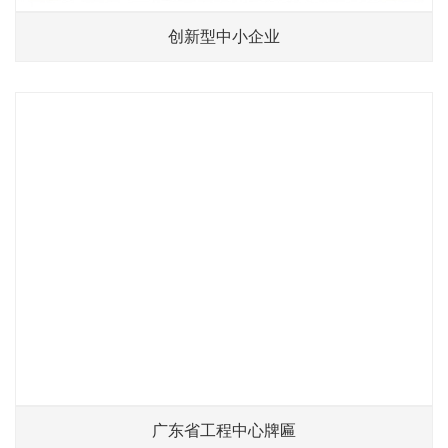
创新型中小企业
广东省工程中心牌匾