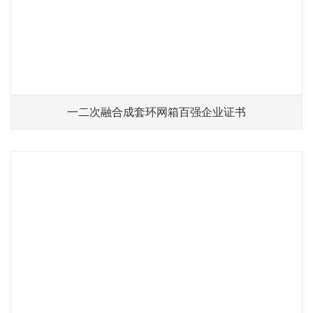
一二次融合成套环网箱百强企业证书