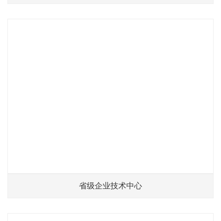
省级企业技术中心