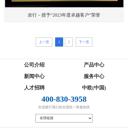
农行－授予“2023年度卓越客户”荣誉
上一页
1
2
下一页
公司介绍
产品中心
新闻中心
服务中心
人才招聘
中欧(中国)
400-830-3958
欢迎拨打我们的全国统一客服热线