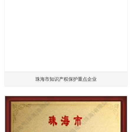
珠海市知识产权保护重点企业