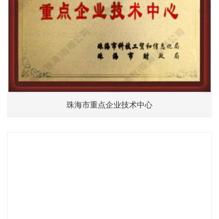
珠海市重点企业技术中心