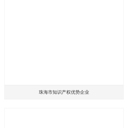
珠海市知识产权优势企业