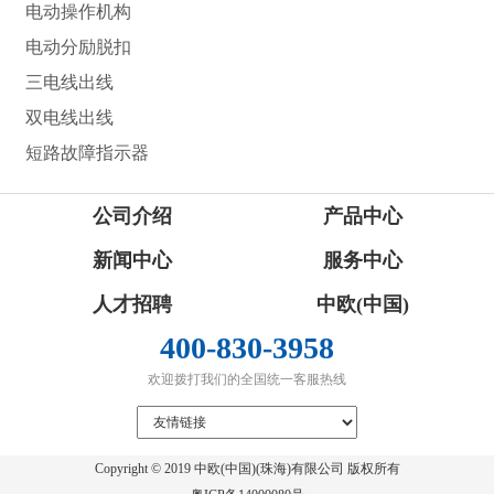
电动操作机构
电动分励脱扣
三电线出线
双电线出线
短路故障指示器
公司介绍
产品中心
新闻中心
服务中心
人才招聘
中欧(中国)
400-830-3958
欢迎拨打我们的全国统一客服热线
Copyright © 2019 中欧(中国)(珠海)有限公司 版权所有